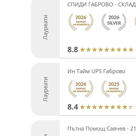
СПИДИ ГАБРОВО - СКЛАД
Лауреати
8.8
Ин Тайм UPS Габрово
Лауреати
8.4
Пътна Помощ Савчев - 21