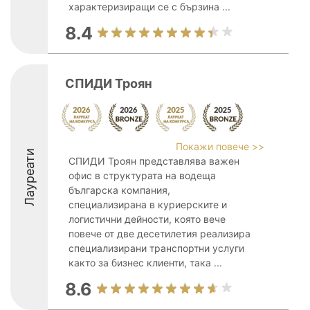
характеризиращи се с бързина ...
8.4
СПИДИ Троян
Покажи повече >>
Лауреати
СПИДИ Троян представлява важен
офис в структурата на водеща
българска компания,
специализирана в куриерските и
логистични дейности, която вече
повече от две десетилетия реализира
специализирани транспортни услуги
както за бизнес клиенти, така ...
8.6