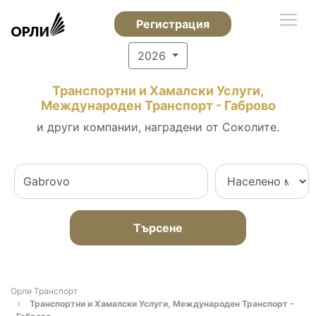
Регистрация
2026
Транспортни и Хамалски Услуги,
Международен Транспорт - Габрово
и други компании, наградени от Соколите.
Търсене
Орли Транспорт
Транспортни и Хамалски Услуги, Международен Транспорт -