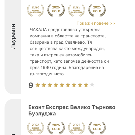
Покажи повече >>
Лауреати
ЧАКАЛА представлява утвърдена
компания в областта на транспорта,
базирана в град Севлиево. Тя
осъществява както международен,
така и вътрешен автомобилен
транспорт, като започва дейността си
през 1990 година. Благодарение на
дългогодишното ...
9
Еконт Експрес Велико Търново
Бузлуджа