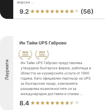
морски ...
9.2
(56)
Ин Тайм UPS Габрово
Лауреати
Ин Тайм UPS Габрово представлява
утвърдена българска фирма, работеща в
областта на куриерските услуги от 1990
година. Като официален партньор на UPS
за българския пазар, компанията
разширява възможностите си за
международни доставки и спазва ...
8.4