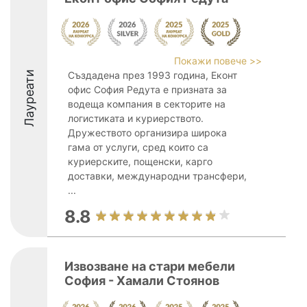
Покажи повече >>
Лауреати
Създадена през 1993 година, Еконт
офис София Редута е призната за
водеща компания в секторите на
логистиката и куриерството.
Дружеството организира широка
гама от услуги, сред които са
куриерските, пощенски, карго
доставки, международни трансфери,
...
8.8
Извозване на стари мебели
София - Хамали Стоянов