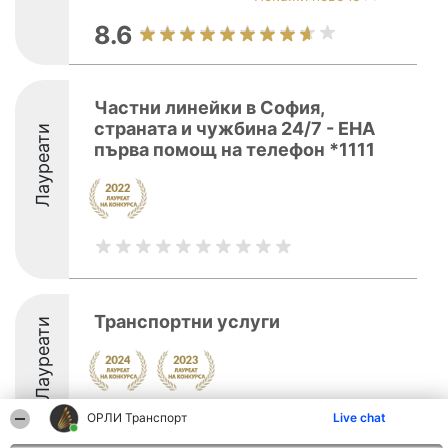
8.6
Частни линейки в София,
страната и чужбина 24/7 - ЕНА
Лауреати
първа помощ на телефон *1111
Транспортни услуги
Лауреати
ОРЛИ Транспорт
Live chat