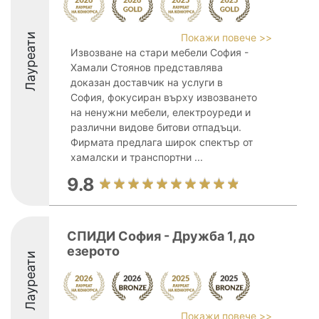
Лауреати
Покажи повече >>
Извозване на стари мебели София -
Хамали Стоянов представлява
доказан доставчик на услуги в
София, фокусиран върху извозването
на ненужни мебели, електроуреди и
различни видове битови отпадъци.
Фирмата предлага широк спектър от
хамалски и транспортни ...
9.8
СПИДИ София - Дружба 1, до
езерото
Лауреати
Покажи повече >>