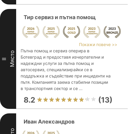
Тир сервиз и пътна помощ
Покажи повече >>
Пътна помощ и сервиз оперира в
Място
Ботевград и предоставя изчерпателни и
II
надеждни услуги за пътна помощ и
автосервиз, специализирайки се в
поддръжка и съдействие при инциденти на
пътя. Компанията заема стабилни позиции
в транспортния сектор и се ...
8.2
(13)
Иван Александров