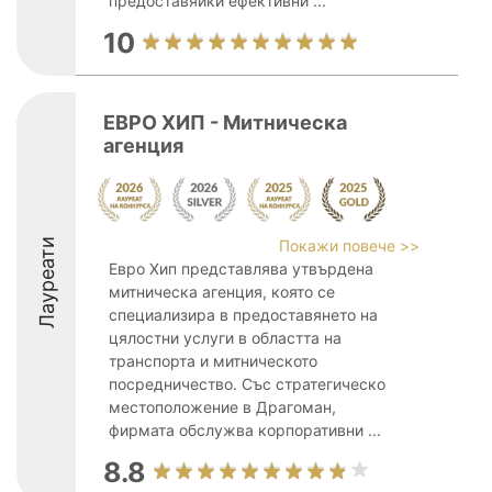
предоставяйки ефективни ...
10
ЕВРО ХИП - Митническа
агенция
Лауреати
Покажи повече >>
Евро Хип представлява утвърдена
митническа агенция, която се
специализира в предоставянето на
цялостни услуги в областта на
транспорта и митническото
посредничество. Със стратегическо
местоположение в Драгоман,
фирмата обслужва корпоративни ...
8.8