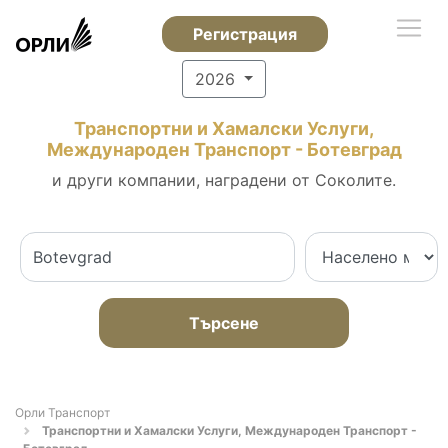
Регистрация
2026
Транспортни и Хамалски Услуги,
Международен Транспорт - Ботевград
и други компании, наградени от Соколите.
Търсене
Орли Транспорт
Транспортни и Хамалски Услуги, Международен Транспорт -